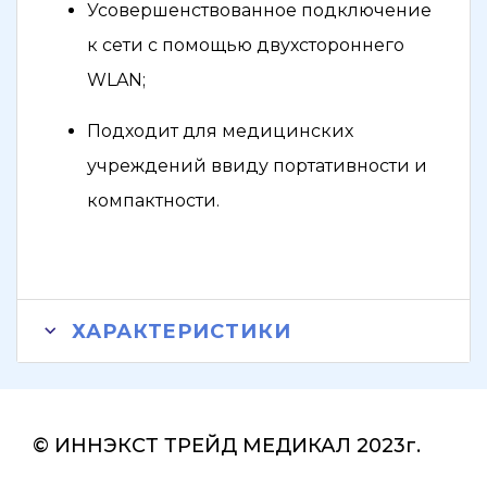
Усовершенствованное подключение
к сети с помощью двухстороннего
WLAN;
Подходит для медицинских
учреждений ввиду портативности и
компактности.
ХАРАКТЕРИСТИКИ
© ИННЭКСТ ТРЕЙД МЕДИКАЛ 2023г.