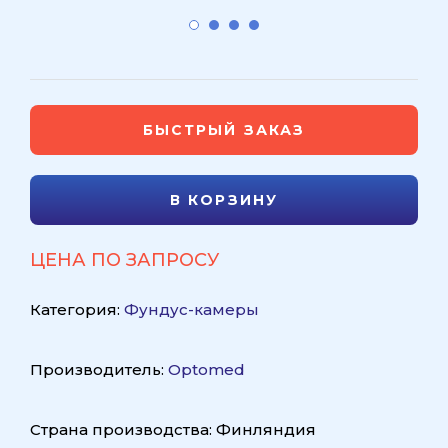
БЫСТРЫЙ ЗАКАЗ
В КОРЗИНУ
ЦЕНА ПО ЗАПРОСУ
Категория:
Фундус-камеры
Производитель:
Optomed
Страна производства: Финляндия