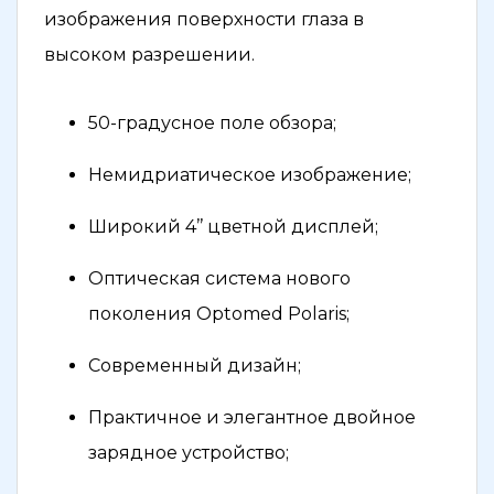
изображения поверхности глаза в
высоком разрешении.
50-градусное поле обзора;
Немидриатическое изображение;
Широкий 4’’ цветной дисплей;
Оптическая система нового
поколения Optomed Polaris;
Современный дизайн;
Практичное и элегантное двойное
зарядное устройство;