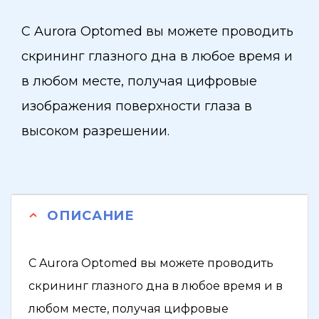
С Aurora Optomed вы можете проводить
скрининг глазного дна в любое время и
в любом месте, получая цифровые
изображения поверхности глаза в
высоком разрешении.
ОПИСАНИЕ
С Aurora Optomed вы можете проводить
скрининг глазного дна в любое время и в
любом месте, получая цифровые