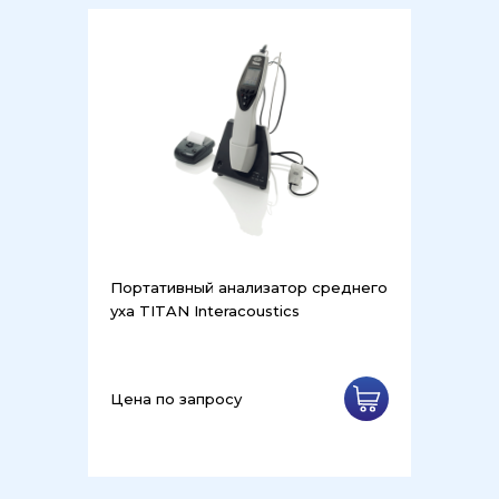
Портативный анализатор среднего
уха TITAN Interacoustics
Цена по запросу