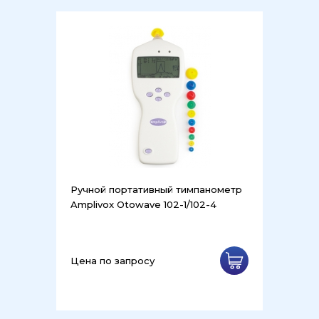
Ручной портативный тимпанометр
Amplivox Otowave 102-1/102-4
Цена по запросу