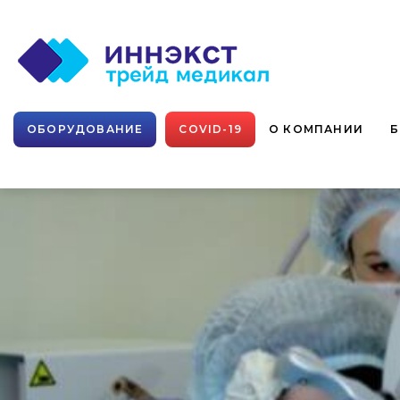
ОБОРУДОВАНИЕ
COVID-19
О КОМПАНИИ