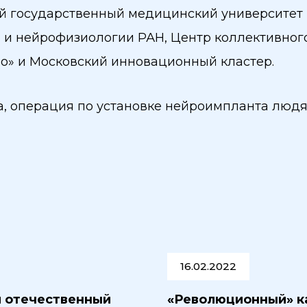
 государственный медицинский университет и
 и нейрофизиологии РАН, Центр коллективног
о» и Московский инновационный кластер.
, операция по установке нейроимпланта людя
16.02.2022
 отечественный
«Революционный» к