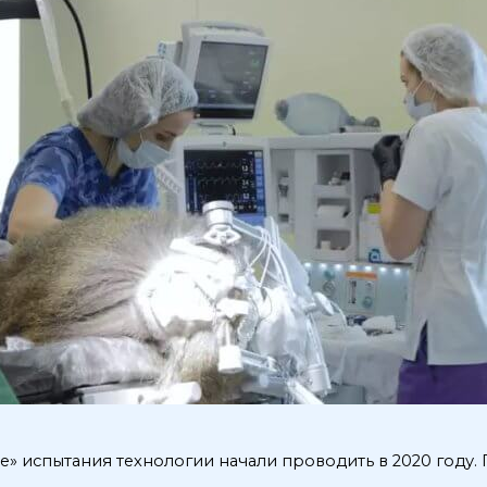
 испытания технологии начали проводить в 2020 году. 