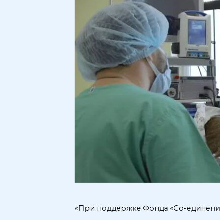
«При поддержке Фонда «Со-единение»