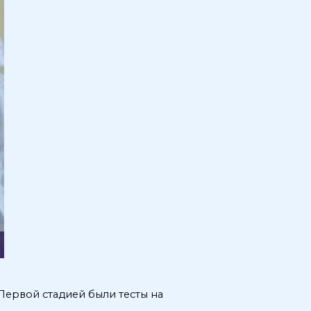
Первой стадией были тесты на