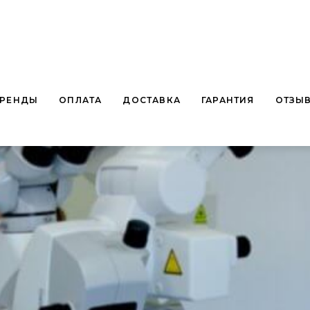
БРЕНДЫ
ОПЛАТА
ДОСТАВКА
ГАРАНТИЯ
ОТЗЫ