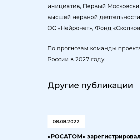
инициатив, Первый Московский
высшей нервной деятельности
ОС «Нейронет», Фонд «Сколков
По прогнозам команды проекта
России в 2027 году.
Другие публикации
08.08.2022
«РОСАТОМ» зарегистрировал