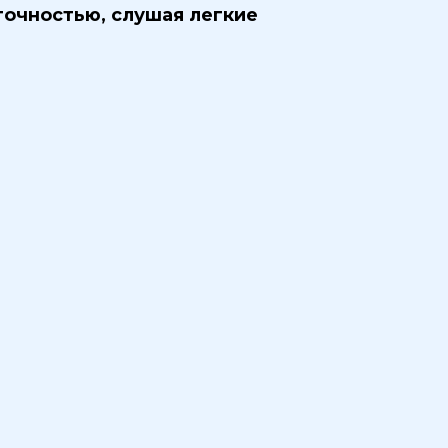
очностью, слушая легкие