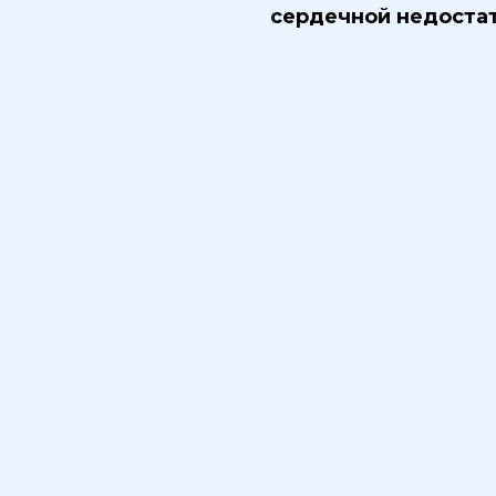
сердечной недостат