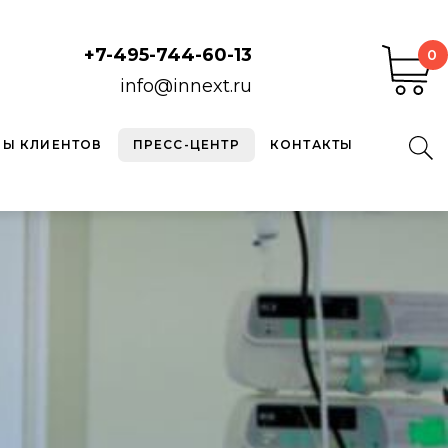
+7-495-744-60-13
0
info@innext.ru
ВЫ КЛИЕНТОВ
ПРЕСС-ЦЕНТР
КОНТАКТЫ