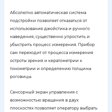
Абсолютно автоматическая система
подстройки позволяет отказаться от
использования джойстика и ручного
наведения, существенно упростить и
убыстрить процесс измерения. Прибор
сам переходит от процесса измерения
остроты зрения и кератометрии к
тонометрии и определению толщины
роговицы.
Сенсорный экран управления с
возможностью вращения в двух
плоскостях позволяет оператору выбрать