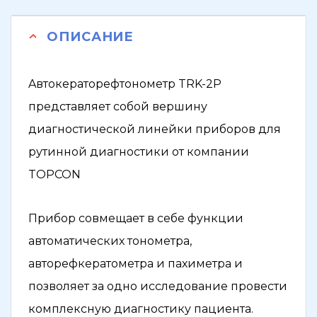
ОПИСАНИЕ
Aвтокераторефтонометр TRK-2P
представляет собой вершину
диагностической линейки приборов для
рутинной диагностики от компании
TOPCON
Прибор совмещает в себе функции
автоматических тонометра,
авторефкератометра и пахиметра и
позволяет за одно исследование провести
комплексную диагностику пациента.