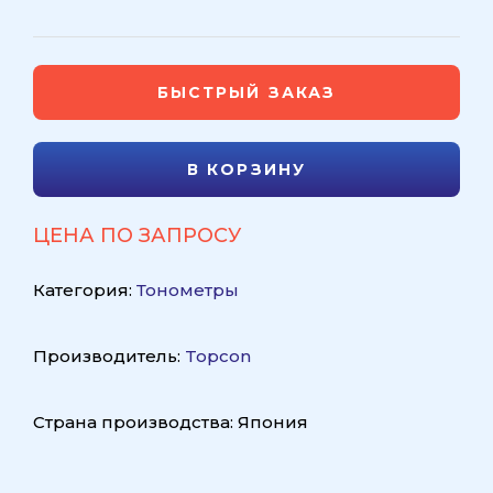
БЫСТРЫЙ ЗАКАЗ
В КОРЗИНУ
ЦЕНА ПО ЗАПРОСУ
Категория:
Тонометры
Производитель:
Topcon
Страна производства: Япония