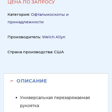
ЦЕНА ПО ЗАПРОСУ
Категория:
Офтальмоскопы и
принадлежности
Производитель:
Welch Allyn
Страна производства: США
ОПИСАНИЕ
Универсальная перезаряжаемая
рукоятка