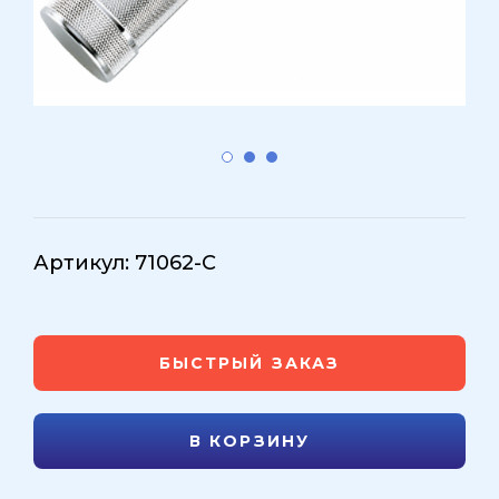
Артикул: 71062-С
БЫСТРЫЙ ЗАКАЗ
В КОРЗИНУ