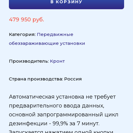
В КОРЗИНУ
479 950 руб.
Категория:
Передвижные
обеззараживающие установки
Производитель:
Кронт
Страна производства: Россия
Автоматическая установка не требует
предварительного ввода данных,
основной запрограммированный цикл
дезинфекции - 99,9% за 7 минут.
Запускается нажатием одной кнопки