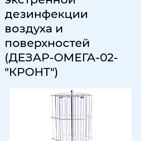
дезинфекции
воздуха и
поверхностей
(ДЕЗАР-ОМЕГА-02-
"КРОНТ")