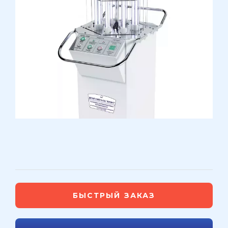
БЫСТРЫЙ ЗАКАЗ