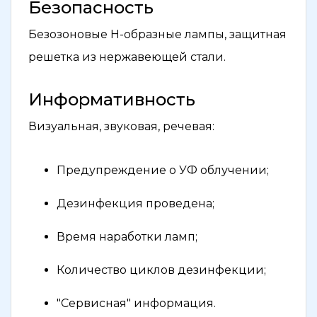
Безопасность
Безозоновые H-образные лампы, защитная
решетка из нержавеющей стали.
Информативность
Визуальная, звуковая, речевая:
Предупреждение о УФ облучении;
Дезинфекция проведена;
Время наработки ламп;
Количество циклов дезинфекции;
"Сервисная" информация.