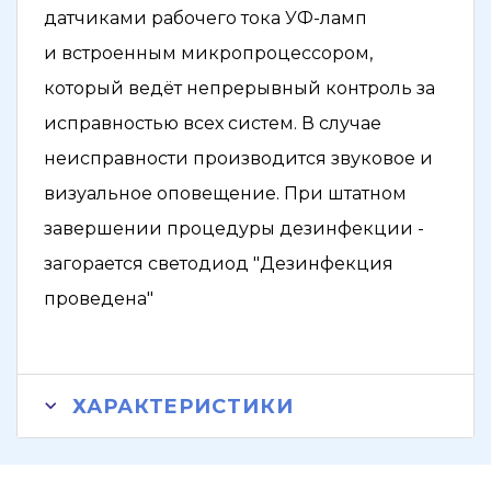
датчиками рабочего тока УФ-ламп
и встроенным микропроцессором,
который ведёт непрерывный контроль за
исправностью всех систем. В случае
неисправности производится звуковое и
визуальное оповещение. При штатном
завершении процедуры дезинфекции -
загорается светодиод "Дезинфекция
проведена"
ХАРАКТЕРИСТИКИ