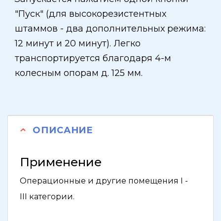
"Пуск" (для высокорезистентных
штаммов - два дополнительных режима:
12 минут и 20 минут). Легко
транспортируется благодаря 4-м
колесным опорам д. 125 мм.
ОПИСАНИЕ
Применение
Операционные и другие помещения I -
III категории.