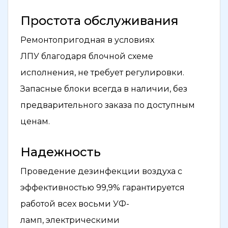
Простота обслуживания
Ремонтопригодная в условиях
ЛПУ благодаря блочной схеме
исполнения, не требует регулировки.
Запасные блоки всегда в наличии, без
предварительного заказа по доступным
ценам.
Надежность
Проведение дезинфекции воздуха с
эффективностью 99,9% гарантируется
работой всех восьми УФ-
ламп, электрическими