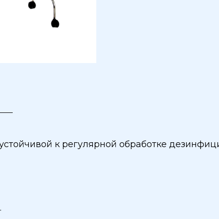
, устойчивой к регулярной обработке дезинф
.