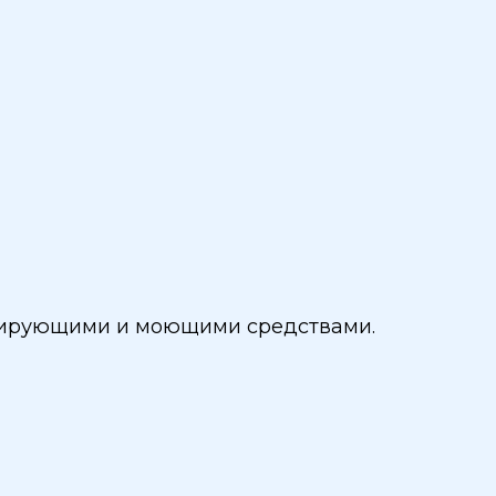
ицирующими и моющими средствами.