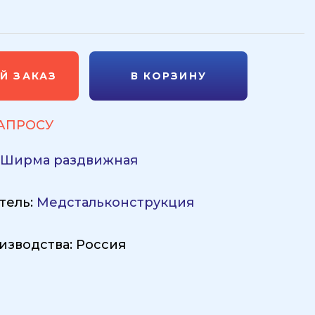
Й ЗАКАЗ
В КОРЗИНУ
ЗАПРОСУ
:
Ширма раздвижная
тель:
Медстальконструкция
изводства: Россия