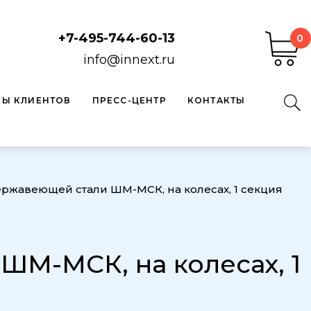
+7-495-744-60-13
0
info@innext.ru
ВЫ КЛИЕНТОВ
ПРЕСС-ЦЕНТР
КОНТАКТЫ
ржавеющей стали ШМ-МСК, на колесах, 1 секция
М-МСК, на колесах, 1