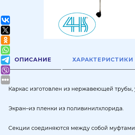
ОПИСАНИЕ
ХАРАКТЕРИСТИКИ
Каркас изготовлен из нержавеющей трубы
Экран–из пленки из поливинилхлорида.
Секции соединяются между собой муфтами