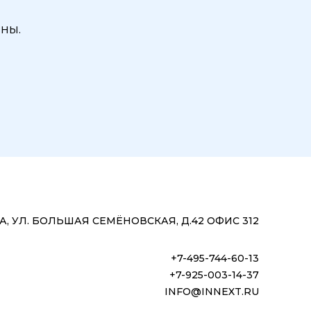
ны.
, УЛ. БОЛЬШАЯ СЕМЁНОВСКАЯ, Д.42 ОФИС 312
+7-495-744-60-13
+7-925-003-14-37
INFO@INNEXT.RU