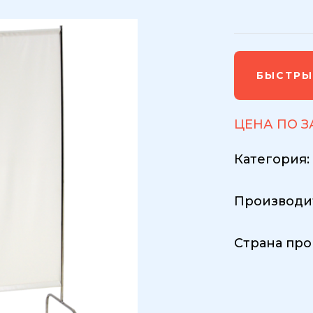
БЫСТРЫ
ЦЕНА ПО 
Категория
Производи
Страна про