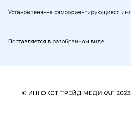
Установлена–на самоориентирующиеся имп
Поставляется в разобранном виде.
© ИННЭКСТ ТРЕЙД МЕДИКАЛ 2023