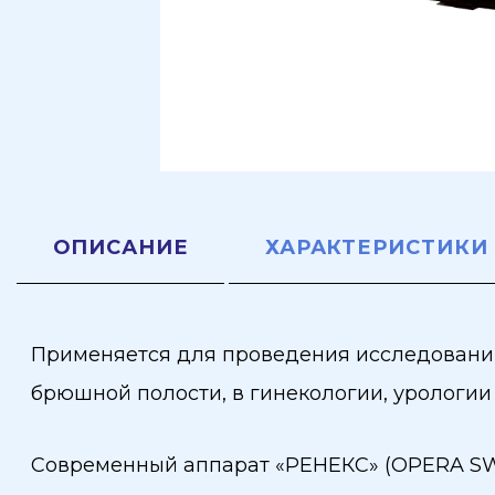
ОПИСАНИЕ
ХАРАКТЕРИСТИКИ
Применяется для проведения исследований 
брюшной полости, в гинекологии, урологии 
Современный аппарат «РЕНЕКС» (OPERA SWI