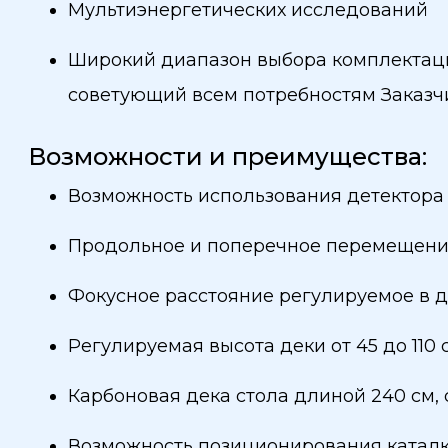
Мультиэнергетических исследований
Широкий диапазон выбора комплектац
советующий всем потребностям Заказч
Возможности и преимущества:
Возможность использования детектора 
Продольное и поперечное перемещение
Фокусное расстояние регулируемое в ди
Регулируемая высота деки от 45 до 110 
Карбоновая дека стола длиной 240 см, с
Возможность позиционирования каталки