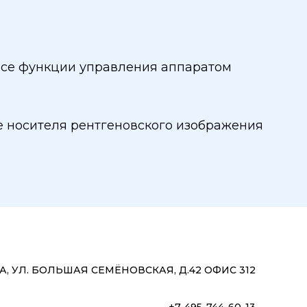
 все функции управления аппаратом
е носителя рентгеновского изображения
, УЛ. БОЛЬШАЯ СЕМЁНОВСКАЯ, Д.42 ОФИС 312