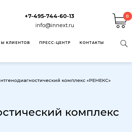
+7-495-744-60-13
0
info@innext.ru
ВЫ КЛИЕНТОВ
ПРЕСС-ЦЕНТР
КОНТАКТЫ
нтгенодиагностический комплекс «РЕНЕКС»
стический комплекс