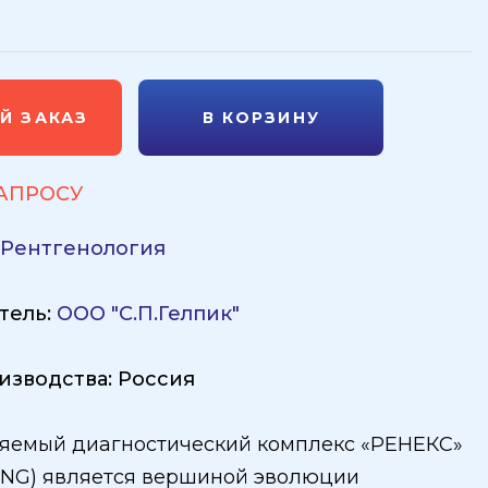
Й ЗАКАЗ
В КОРЗИНУ
ЗАПРОСУ
:
Рентгенология
тель:
ООО "С.П.Гелпик"
изводства: Россия
яемый диагностический комплекс «РЕНЕКС»
NG) является вершиной эволюции