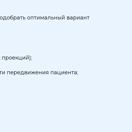
одобрать оптимальный вариант
 проекций);
ти передвижения пациента;