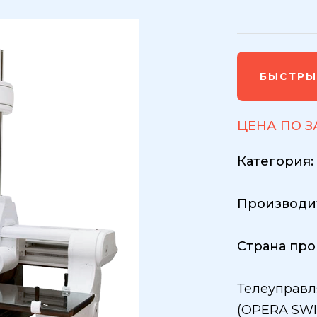
БЫСТРЫ
ЦЕНА ПО 
Категория
Производи
Страна про
Телеуправл
(OPERA SWI