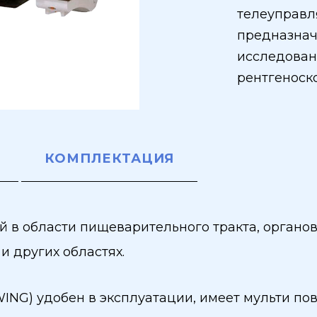
телеуправл
предназнач
исследован
рентгеноск
КОМПЛЕКТАЦИЯ
в области пищеварительного тракта, органов 
и других областях.
NG) удобен в эксплуатации, имеет мульти по