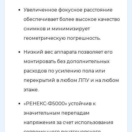
Увеличенное фокусное расстояние
обеспечивает более высокое качество
снимков и минимизирует
геометрическую погрешность.
Низкий вес аппарата позволяет его
монтировать без дополнительных
расходов по усилению пола или
перекрытий в любом ЛПУ и на любом
этаже.
«РЕНЕКС-Ф5000» устойчив к
значительным перепадам
напряжения за счет использования
современного рентгеновского