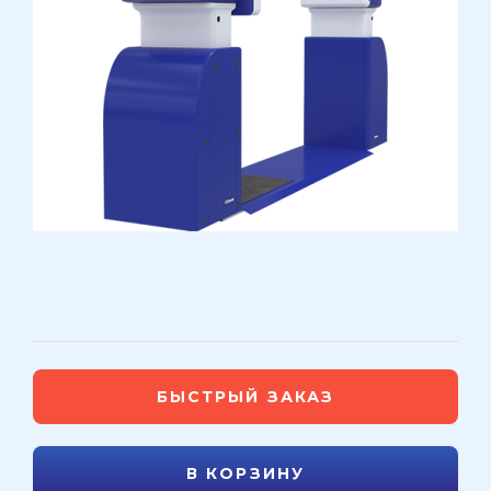
БЫСТРЫЙ ЗАКАЗ
В КОРЗИНУ