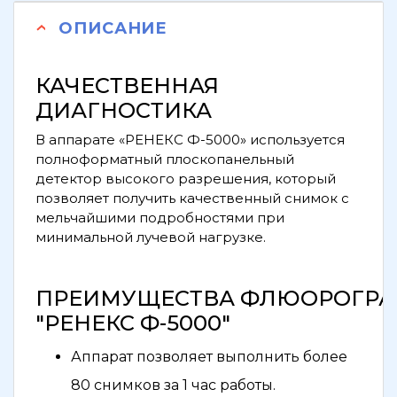
ОПИСАНИЕ
КАЧЕСТВЕННАЯ
ДИАГНОСТИКА
В аппарате «РЕНЕКС Ф-5000» используется
полноформатный плоскопанельный
детектор высокого разрешения, который
позволяет получить качественный снимок с
мельчайшими подробностями при
минимальной лучевой нагрузке.
ПРЕИМУЩЕСТВА ФЛЮОРОГР
"РЕНЕКС Ф-5000"
Аппарат позволяет выполнить более
80 снимков за 1 час работы.