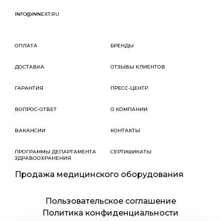
INFO@INNEXT.RU
ОПЛАТА
БРЕНДЫ
ДОСТАВКА
ОТЗЫВЫ КЛИЕНТОВ
ГАРАНТИЯ
ПРЕСС-ЦЕНТР
ВОПРОС-ОТВЕТ
О КОМПАНИИ
ВАКАНСИИ
КОНТАКТЫ
ПРОГРАММЫ ДЕПАРТАМЕНТА
СЕРТИФИКАТЫ
ЗДРАВООХРАНЕНИЯ
Продажа медицинского оборудования
Пользовательское соглашение
Политика конфиденциальности