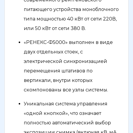
питающего устройства моноблочного
типа мощностью 40 кВт от сети 220В,
или 50 кВт от сети 380 В.
«РЕНЕКС-Ф5000» выполнен в виде
двух отдельных стоек, с
электрической синхронизацией
перемещения штативов по
вертикали, внутри которых
скомпонованы все узлы системы.
Уникальная система управления
«одной кнопкой», что означает
полностью автоматический выбор
экспозиции снимка (включая кВ, мА,