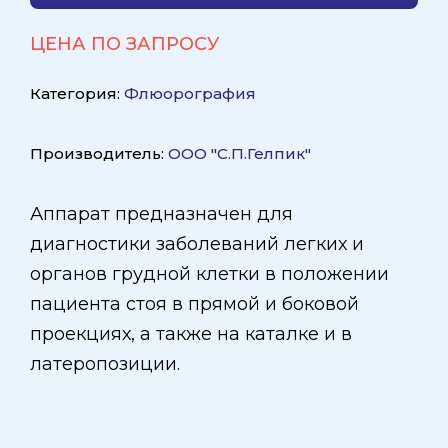
ЦЕНА ПО ЗАПРОСУ
Категория:
Флюорография
Производитель:
ООО "С.П.Гелпик"
Аппарат предназначен для
диагностики заболеваний легких и
органов грудной клетки в положении
пациента стоя в прямой и боковой
проекциях, а также на каталке и в
латеропозиции.