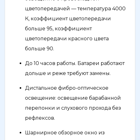
цветопередачей — температура 4000
К, коэффициент цветопередачи
больше 95, коэффициент
цветопередачи красного цвета
больше 90.
До 10 часов работы. Батареи работают
дольше и реже требуют замены.
Дистальное фибро-оптическое
освещение: освещение барабанной
перепонки и слухового прохода без
рефлексов.
Шарнирное обзорное окно из