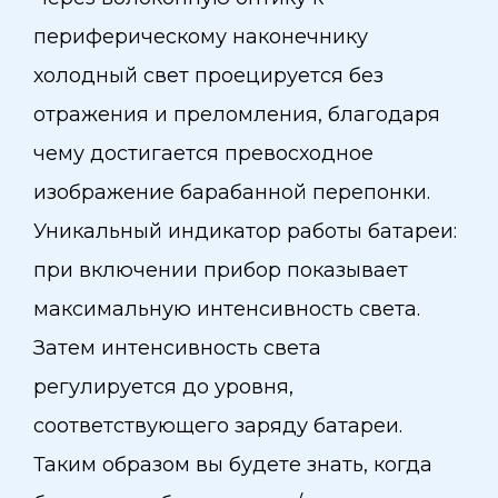
периферическому наконечнику
холодный свет проецируется без
отражения и преломления, благодаря
чему достигается превосходное
изображение барабанной перепонки.
Уникальный индикатор работы батареи:
при включении прибор показывает
максимальную интенсивность света.
Затем интенсивность света
регулируется до уровня,
соответствующего заряду батареи.
Таким образом вы будете знать, когда