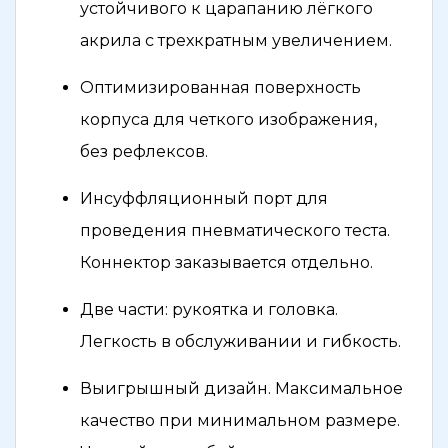
устойчивого к царапанию лёгкого
акрила с трехкратным увеличением.
Оптимизированная поверхность
корпуса для четкого изображения,
без рефлексов.
Инсуффляционный порт для
проведения пневматического теста.
Коннектор заказывается отдельно.
Две части: рукоятка и головка.
Легкость в обслуживании и гибкость.
Выигрышный дизайн. Максимальное
качество при минимальном размере.