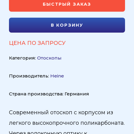
БЫСТРЫЙ ЗАКАЗ
В КОРЗИНУ
ЦЕНА ПО ЗАПРОСУ
Категория:
Отоскопы
Производитель:
Heine
Страна производства: Германия
Современный отоскоп с корпусом из
легкого высокопрочного поликарбоната.
Через волоконную оптику к