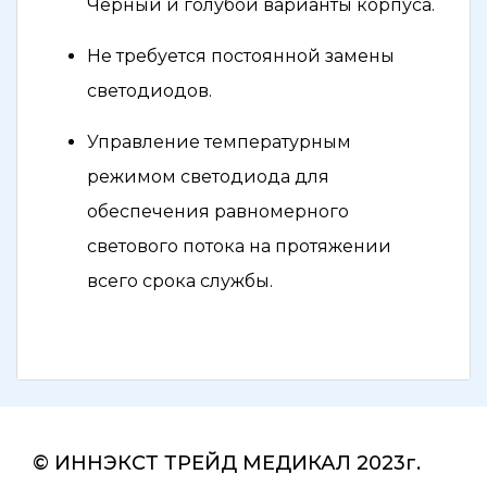
Черный и голубой варианты корпуса.
Не требуется постоянной замены
светодиодов.
Управление температурным
режимом светодиода для
обеспечения равномерного
светового потока на протяжении
всего срока службы.
© ИННЭКСТ ТРЕЙД МЕДИКАЛ 2023г.