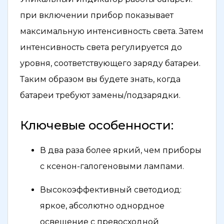
при включении прибор показывает
максимальную интенсивность света. Затем
интенсивность света регулируется до
уровня, соответствующего заряду батареи.
Таким образом вы будете знать, когда
батареи требуют замены/подзарядки.
Ключевые особенности:
В два раза более яркий, чем приборы
с ксенон-галогеновыми лампами.
Высокоэффективный светодиод:
яркое, абсолютно однордное
освещение с превосходной