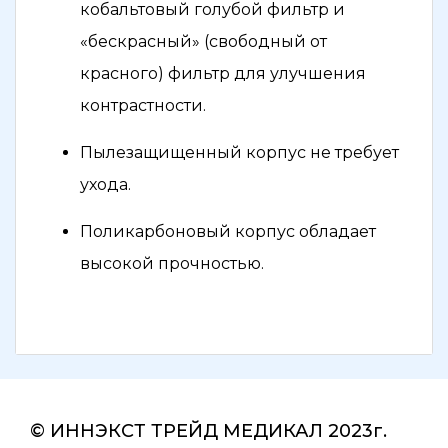
кобальтовый голубой фильтр и
«бескрасный» (свободный от
красного) фильтр для улучшения
контрастности.
Пылезащищенный корпус не требует
ухода.
Поликарбоновый корпус обладает
высокой прочностью.
© ИННЭКСТ ТРЕЙД МЕДИКАЛ 2023г.