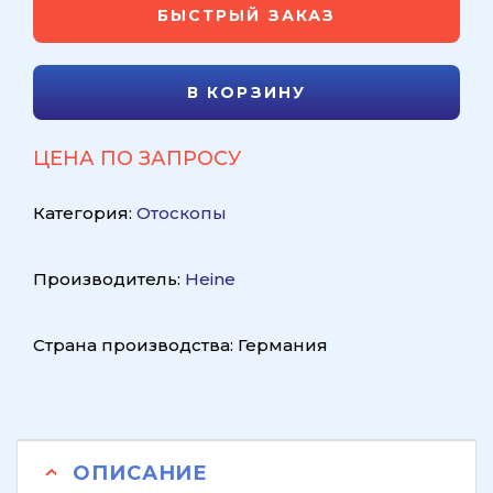
БЫСТРЫЙ ЗАКАЗ
В КОРЗИНУ
ЦЕНА ПО ЗАПРОСУ
Категория:
Отоскопы
Производитель:
Heine
Страна производства: Германия
ОПИСАНИЕ