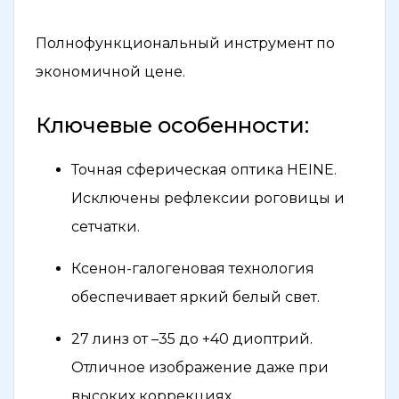
Полнофункциональный инструмент по
экономичной цене.
Ключевые особенности:
Точная сферическая оптика HEINE.
Исключены рефлексии роговицы и
сетчатки.
Ксенон-галогеновая технология
обеспечивает яркий белый свет.
27 линз от –35 до +40 диоптрий.
Отличное изображение даже при
высоких коррекциях.