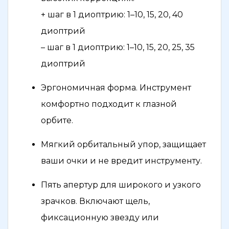
+ шаг в 1 диоптрию: 1–10, 15, 20, 40
диоптрий
– шаг в 1 диоптрию: 1–10, 15, 20, 25, 35
диоптрий
Эргономичная форма. Инструмент
комфортно подходит к глазной
орбите.
Мягкий орбитальный упор, защищает
ваши очки и не вредит инструменту.
Пять апертур для широкого и узкого
зрачков. Включают щель,
фиксационную звезду или