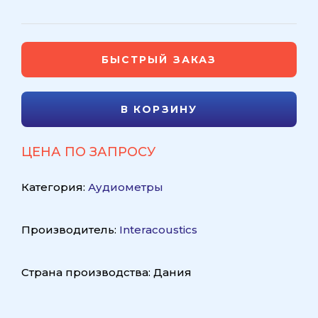
БЫСТРЫЙ ЗАКАЗ
В КОРЗИНУ
ЦЕНА ПО ЗАПРОСУ
Категория:
Аудиометры
Производитель:
Interacoustics
Страна производства: Дания