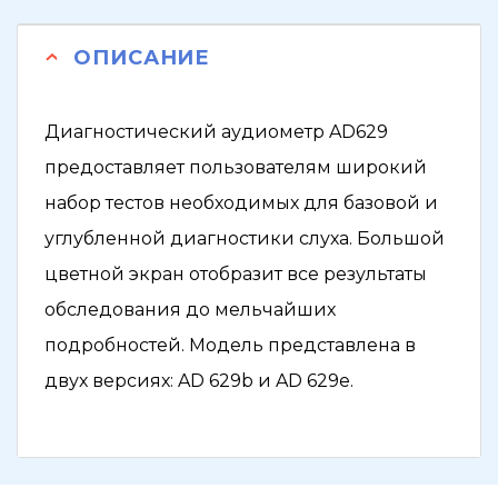
ОПИСАНИЕ
Диагностический аудиометр AD629
предоставляет пользователям широкий
набор тестов необходимых для базовой и
углубленной диагностики слуха. Большой
цветной экран отобразит все результаты
обследования до мельчайших
подробностей. Модель представлена в
двух версиях: AD 629b и AD 629e.