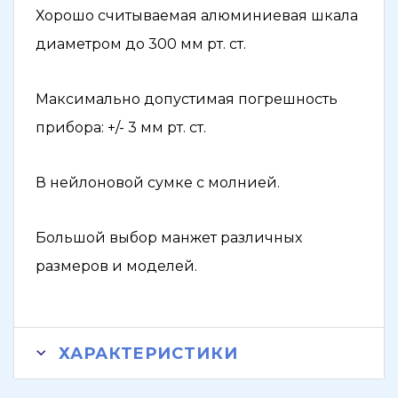
Хорошо считываемая алюминиевая шкала
диаметром до 300 мм рт. ст.
Максимально допустимая погрешность
прибора: +/- 3 мм рт. ст.
В нейлоновой сумке с молнией.
Большой выбор манжет различных
размеров и моделей.
ХАРАКТЕРИСТИКИ