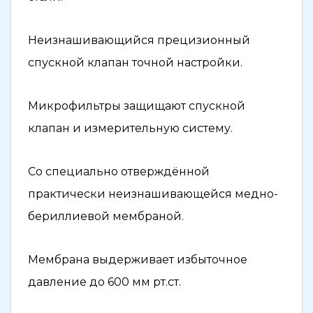
Неизнашивающийся прецизионный
спускной клапан точной настройки.
Микрофильтры защищают спускной
клапан и измерительную систему.
Со специально отверждённой
практически неизнашивающейся медно-
бериллиевой мембраной.
Мембрана выдерживает избыточное
давление до 600 мм рт.ст.