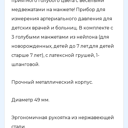
приятного голубого цвета с весёлыми
медвежатами на манжете! Прибор для
измерения артериального давления для
детских врачей и больниц. В комплекте с
3 голубыми манжетами из нейлона (для
новорожденных, детей до 7 лет,для детей
старше 7 лет), с латексной грушей, 1-
шланговой.
Прочный металлический корпус.
Диаметр 49 мм.
Эргономичная рукоятка из нержавеющей
стали.