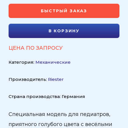
БЫСТРЫЙ ЗАКАЗ
В КОРЗИНУ
ЦЕНА ПО ЗАПРОСУ
Категория:
Механические
Производитель:
Riester
Страна производства: Германия
Специальная модель для педиатров,
приятного голубого цвета с весёлыми