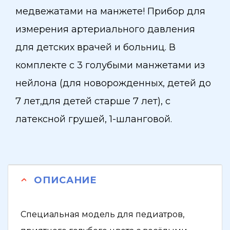
медвежатами на манжете! Прибор для
измерения артериального давления
для детских врачей и больниц. В
комплекте с 3 голубыми манжетами из
нейлона (для новорожденных, детей до
7 лет,для детей старше 7 лет), с
латексной грушей, 1-шланговой.
ОПИСАНИЕ
Специальная модель для педиатров,