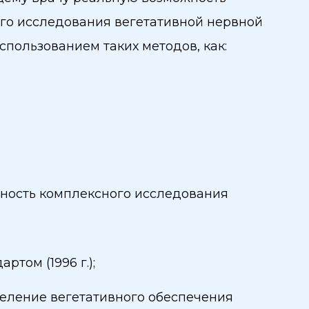
го исследования вегетативной нервной
спользованием таких методов, как:
ность комплексного исследования
том (1996 г.);
еление вегетативного обеспечения