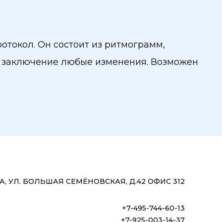
отокол. Он состоит из ритмограмм,
в заключение любые изменения. Возможен
, УЛ. БОЛЬШАЯ СЕМЁНОВСКАЯ, Д.42 ОФИС 312
+7-495-744-60-13
+7-925-003-14-37