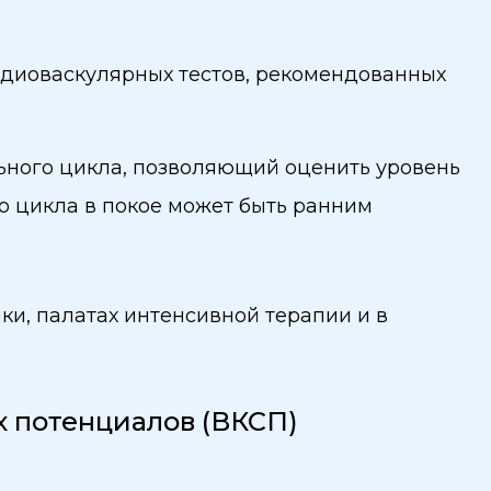
рдиоваскулярных тестов, рекомендованных
ьного цикла, позволяющий оценить уровень
о цикла в покое может быть ранним
и, палатах интенсивной терапии и в
 потенциалов (ВКСП)