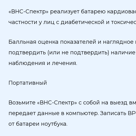
«ВНС-Спектр» реализует батарею кардиоваск
частности у лиц с диабетической и токсиче
Балльная оценка показателей и наглядное 
подтвердить (или не подтвердить) наличие
наблюдения и лечения.
Портативный
Возьмите «ВНС-Спектр» с собой на выезд вм
передает данные в компьютер. Записать ВР
от батареи ноутбука.