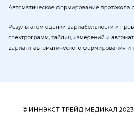
Автоматическое формирование протокола 
Результатом оценки вариабельности и пров
спектрограмм, таблиц измерений и автома
вариант автоматического формирования и п
© ИННЭКСТ ТРЕЙД МЕДИКАЛ 2023