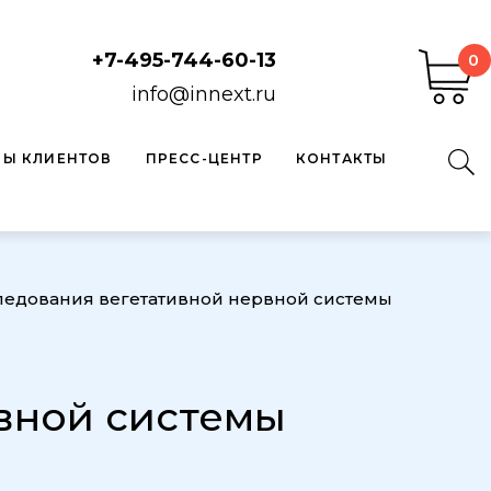
+7-495-744-60-13
0
info@innext.ru
ВЫ КЛИЕНТОВ
ПРЕСС-ЦЕНТР
КОНТАКТЫ
ледования вегетативной нервной системы
вной системы