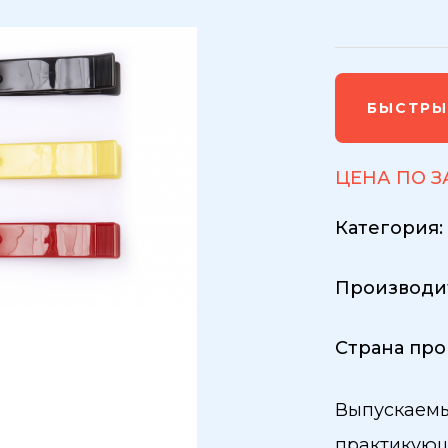
БЫСТРЫ
ЦЕНА ПО 
Категория
Производи
Страна про
Выпускаемы
практикующ