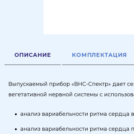
ОПИСАНИЕ
КОМПЛЕКТАЦИЯ
Выпускаемый прибор «ВНС-Спектр» дает с
вегетативной нервной системы с использова
анализ вариабельности ритма сердца в 
анализ вариабельности ритма сердца 