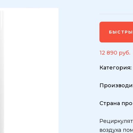
БЫСТРЫ
12 890 руб.
Категория
Производи
Страна про
Рециркулят
воздуха по