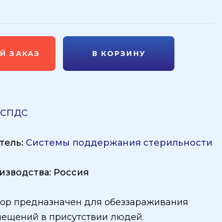
Й ЗАКАЗ
В КОРЗИНУ
:
СПДС
тель:
Системы поддержания стерильности
изводства: Россия
ор предназначен для обеззараживания
мещений в присутствии людей.