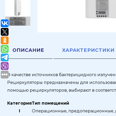
ОПИСАНИЕ
ХАРАКТЕРИСТИКИ
В качестве источников бактерицидного излучен
Рециркуляторы предназначены для использования 
помощью рециркуляторов, выбирают в соответст
Категория
Тип помещений
I
Операционные, предоперационные, р