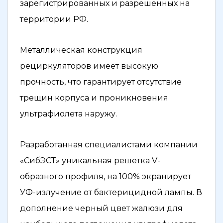
зарегистрированных и разрешенных на
территории РФ.
Металлическая конструкция
рециркуляторов имеет высокую
прочность, что гарантирует отсутствие
трещин корпуса и проникновения
ультрафиолета наружу.
Разработанная специалистами компании
«СибЭСТ» уникальная решетка V-
образного профиля, на 100% экранирует
УФ-излучение от бактерицидной лампы. В
дополнение черный цвет жалюзи для