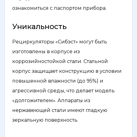
ознакомиться с паспортом прибора.
Уникальность
Рециркуляторы «Сибэст» могут быть
изготовлены в корпусе из
коррозийностойкой стали. Стальной
корпус защищает конструкцию в условии
повышенной влажности (до 95%) и
агрессивной среды, что делает модель
«долгожителем». Аппараты из
нержавеющей стали имеют гладкую
зеркальную поверхность.