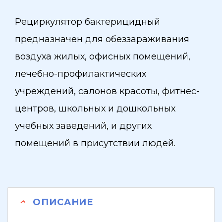
Рециркулятор бактерицидный
предназначен для обеззараживания
воздуха жилых, офисных помещений,
лечебно-профилактических
учреждений, салонов красоты, фитнес-
центров, школьных и дошкольных
учебных заведений, и других
помещений в присутствии людей.
ОПИСАНИЕ