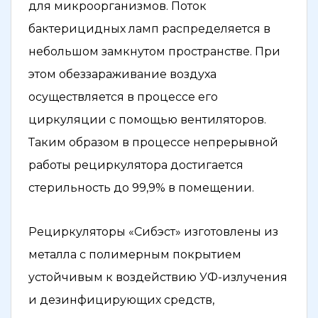
для микроорганизмов. Поток
бактерицидных ламп распределяется в
небольшом замкнутом пространстве. При
этом обеззараживание воздуха
осуществляется в процессе его
циркуляции с помощью вентиляторов.
Таким образом в процессе непрерывной
работы рециркулятора достигается
стерильность до 99,9% в помещении.
Рециркуляторы «Сибэст» изготовлены из
металла с полимерным покрытием
устойчивым к воздействию УФ-излучения
и дезинфицирующих средств,