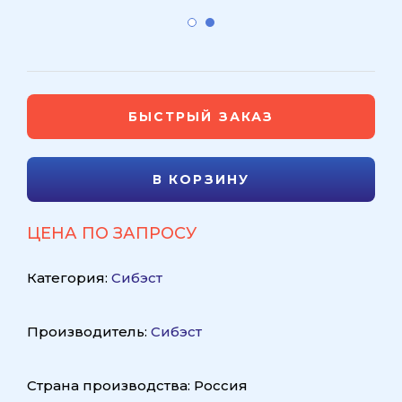
БЫСТРЫЙ ЗАКАЗ
В КОРЗИНУ
ЦЕНА ПО ЗАПРОСУ
Категория:
Сибэст
Производитель:
Сибэст
Страна производства: Россия