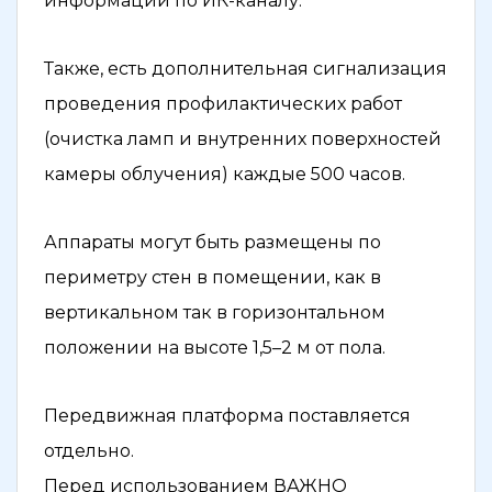
информации по ИК-каналу.
Также, есть дополнительная сигнализация
проведения профилактических работ
(очистка ламп и внутренних поверхностей
камеры облучения) каждые 500 часов.
Аппараты могут быть размещены по
периметру стен в помещении, как в
вертикальном так в горизонтальном
положении на высоте 1,5–2 м от пола.
Передвижная платформа поставляется
отдельно.
Перед использованием ВАЖНО