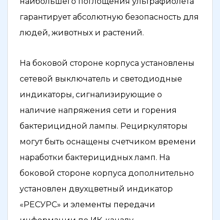
наибольшего поглощения ультрафиолета
гарантирует абсолютную безопасность для
людей, животных и растений.
На боковой стороне корпуса установлены
сетевой выключатель и светодиодные
индикаторы, сигнализирующие о
наличие напряжения сети и горения
бактерицидной лампы. Рециркуляторы
могут быть оснащены счетчиком времени
наработки бактерицидных ламп. На
боковой стороне корпуса дополнительно
установлен двухцветный индикатор
«РЕСУРС» и элементы передачи