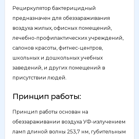
Рециркулятор бактерицидный
предназначен для обеззараживания
воздуха жилых, офисных помещений,
лечебно-профилактических учреждений,
салонов красоты, фитнес-центров,
школьных и дошкольных учебных
заведений, и других помещений в
присутствии людей.
Принцип работы:
Принцип работы основан на
обеззараживании воздуха УФ-излучением
ламп длиной волны 253,7 нм, губительным