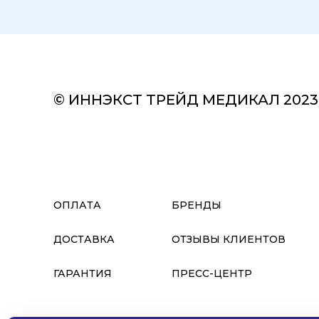
© ИННЭКСТ ТРЕЙД МЕДИКАЛ 2023
ОПЛАТА
БРЕНДЫ
ДОСТАВКА
ОТЗЫВЫ КЛИЕНТОВ
ГАРАНТИЯ
ПРЕСС-ЦЕНТР