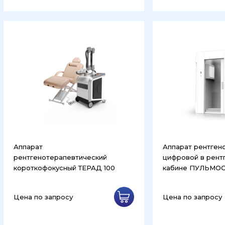
Аппарат
Аппарат рентген
рентгенотерапевтический
цифровой в рент
короткофокусный ТЕРАД 100
кабине ПУЛЬМО
Цена по запросу
Цена по запросу