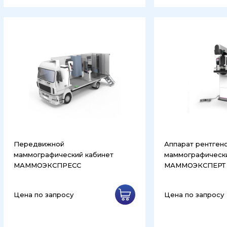
Передвижной
Аппарат рентген
маммографический кабинет
маммографическ
МАММОЭКСПРЕСС
МАММОЭКСПЕРТ
Цена по запросу
Цена по запросу