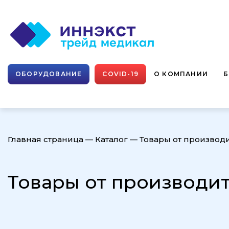
ОБОРУДОВАНИЕ
COVID-19
О КОМПАНИИ
Главная страница
—
Каталог
—
Товары от производ
Товары от производи