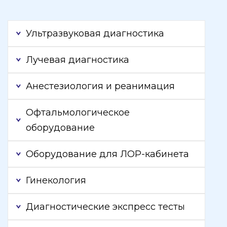
Ультразвуковая диагностика
Лучевая диагностика
Анестезиология и реанимация
Офтальмологическое
оборудование
Оборудование для ЛОР-кабинета
Гинекология
Диагностические экспресс тесты