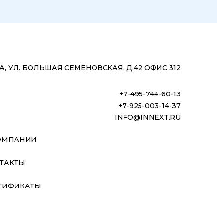
, УЛ. БОЛЬШАЯ СЕМЁНОВСКАЯ, Д.42 ОФИС 312
+7-495-744-60-13
+7-925-003-14-37
INFO@INNEXT.RU
ОМПАНИИ
ТАКТЫ
ТИФИКАТЫ