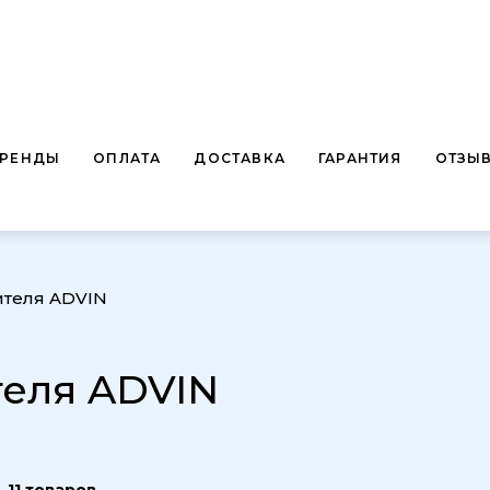
БРЕНДЫ
ОПЛАТА
ДОСТАВКА
ГАРАНТИЯ
ОТЗЫ
ителя ADVIN
теля ADVIN