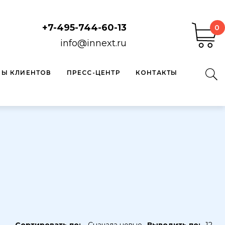
+7-495-744-60-13
0
info@innext.ru
ВЫ КЛИЕНТОВ
ПРЕСС-ЦЕНТР
КОНТАКТЫ