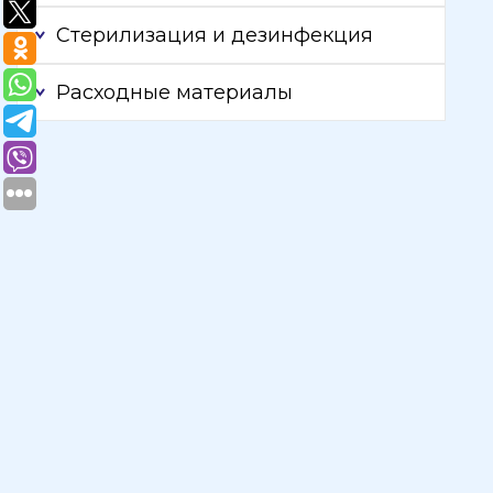
Стерилизация и дезинфекция
Расходные материалы