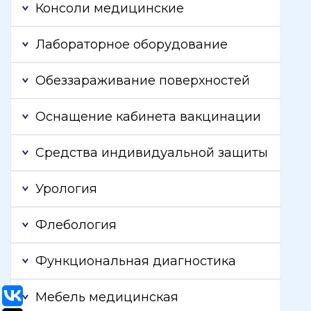
Консоли медицинские
Лабораторное оборудование
Обеззараживание поверхностей
Оснащение кабинета вакцинации
Средства индивидуальной защиты
Урология
Флебология
Функциональная диагностика
Мебель медицинская